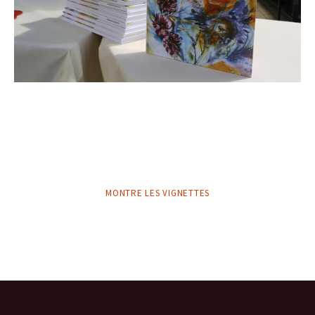
MONTRE LES VIGNETTES