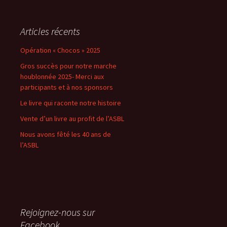
Articles récents
Opération « Chocos » 2025
Gros succès pour notre marche
houblonnée 2025- Merci aux
participants et à nos sponsors
Le livre qui raconte notre histoire
Vente d’un livre au profit de l’ASBL
Nous avons fêté les 40 ans de
l’ASBL
Rejoignez-nous sur
Facebook