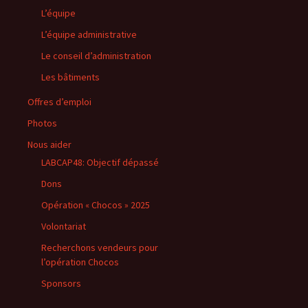
L’équipe
L’équipe administrative
Le conseil d’administration
Les bâtiments
Offres d’emploi
Photos
Nous aider
LABCAP48: Objectif dépassé
Dons
Opération « Chocos » 2025
Volontariat
Recherchons vendeurs pour
l’opération Chocos
Sponsors