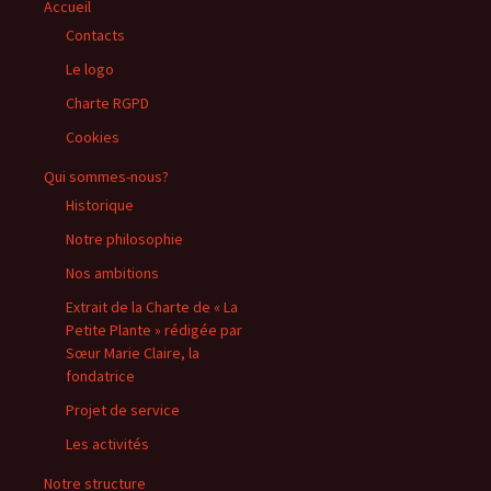
Accueil
Contacts
Le logo
Charte RGPD
Cookies
Qui sommes-nous?
Historique
Notre philosophie
Nos ambitions
Extrait de la Charte de « La
Petite Plante » rédigée par
Sœur Marie Claire, la
fondatrice
Projet de service
Les activités
Notre structure